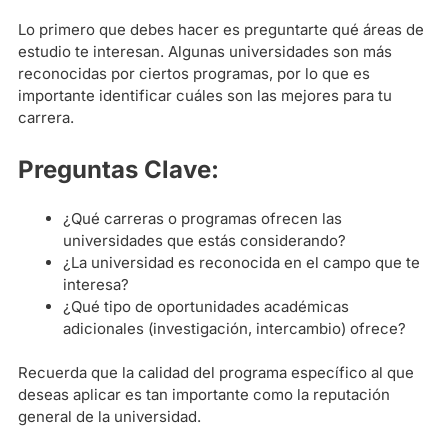
Lo primero que debes hacer es preguntarte qué áreas de
estudio te interesan. Algunas universidades son más
reconocidas por ciertos programas, por lo que es
importante identificar cuáles son las mejores para tu
carrera.
Preguntas Clave:
¿Qué carreras o programas ofrecen las
universidades que estás considerando?
¿La universidad es reconocida en el campo que te
interesa?
¿Qué tipo de oportunidades académicas
adicionales (investigación, intercambio) ofrece?
Recuerda que la calidad del programa específico al que
deseas aplicar es tan importante como la reputación
general de la universidad.