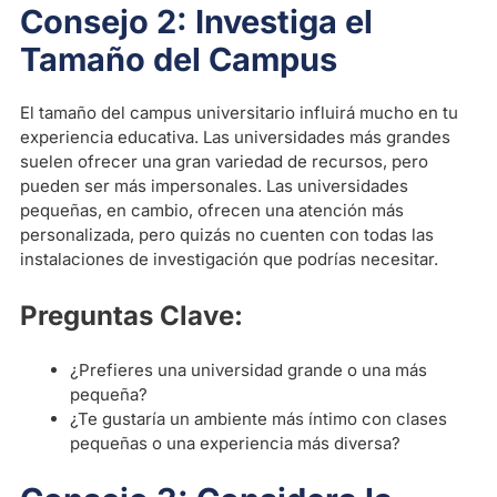
Consejo 2: Investiga el
Tamaño del Campus
El tamaño del campus universitario influirá mucho en tu
experiencia educativa. Las universidades más grandes
suelen ofrecer una gran variedad de recursos, pero
pueden ser más impersonales. Las universidades
pequeñas, en cambio, ofrecen una atención más
personalizada, pero quizás no cuenten con todas las
instalaciones de investigación que podrías necesitar.
Preguntas Clave:
¿Prefieres una universidad grande o una más
pequeña?
¿Te gustaría un ambiente más íntimo con clases
pequeñas o una experiencia más diversa?