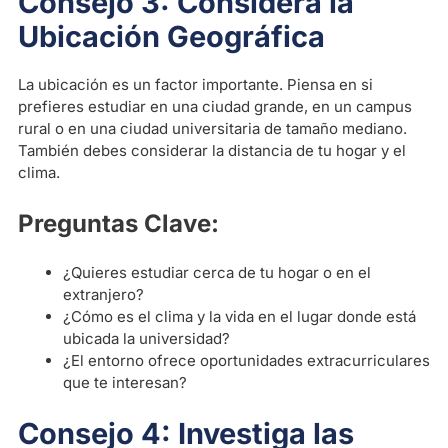
Consejo 3: Considera la
Ubicación Geográfica
La ubicación es un factor importante. Piensa en si
prefieres estudiar en una ciudad grande, en un campus
rural o en una ciudad universitaria de tamaño mediano.
También debes considerar la distancia de tu hogar y el
clima.
Preguntas Clave:
¿Quieres estudiar cerca de tu hogar o en el
extranjero?
¿Cómo es el clima y la vida en el lugar donde está
ubicada la universidad?
¿El entorno ofrece oportunidades extracurriculares
que te interesan?
Consejo 4: Investiga las