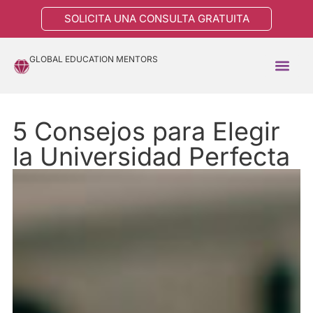
SOLICITA UNA CONSULTA GRATUITA
GLOBAL EDUCATION MENTORS
5 Consejos para Elegir
la Universidad Perfecta