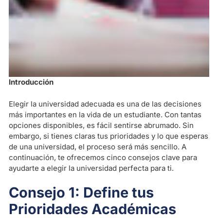
Introducción
Elegir la universidad adecuada es una de las decisiones
más importantes en la vida de un estudiante. Con tantas
opciones disponibles, es fácil sentirse abrumado. Sin
embargo, si tienes claras tus prioridades y lo que esperas
de una universidad, el proceso será más sencillo. A
continuación, te ofrecemos cinco consejos clave para
ayudarte a elegir la universidad perfecta para ti.
Consejo 1: Define tus
Prioridades Académicas