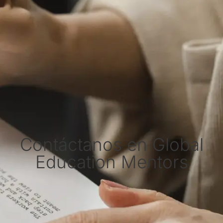
Contáctanos en Global
Education Mentors