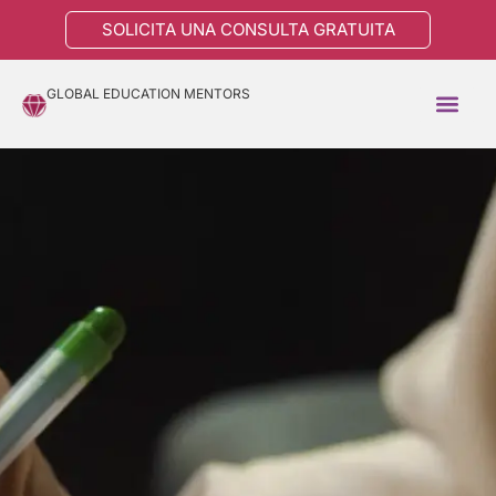
SOLICITA UNA CONSULTA GRATUITA
GLOBAL EDUCATION MENTORS