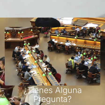
¿Tienes Alguna
Pregunta?